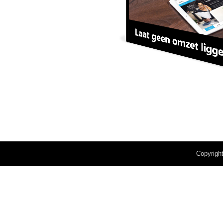
Copyrigh