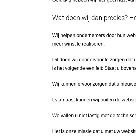
Wat doen wij dan precies? Ho
Wij helpen ondernemers door hun websi
meer winst te realiseren.
Dit doen wij door ervoor te zorgen da
is het volgende een feit: Staat u bove
Wij kunnen ervoor zorgen dat u nieuwe 
Daarnaast kunnen wij buiten de websit
We vallen u niet lastig met de technisch
Het is onze missie dat u met uw websi