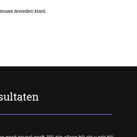
ieuwe tevreden klant.
sultaten