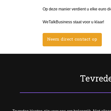
Op deze manier verdient u elke euro di
WeTalkBusiness staat voor u klaar!
Neem direct contact op
Tevrede